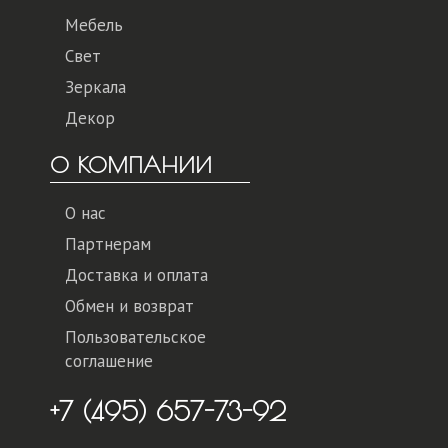
Мебель
Свет
Зеркала
Декор
О КОМПАНИИ
О нас
Партнерам
Доставка и оплата
Обмен и возврат
Пользовательское
соглашение
+7 (495) 657-73-92