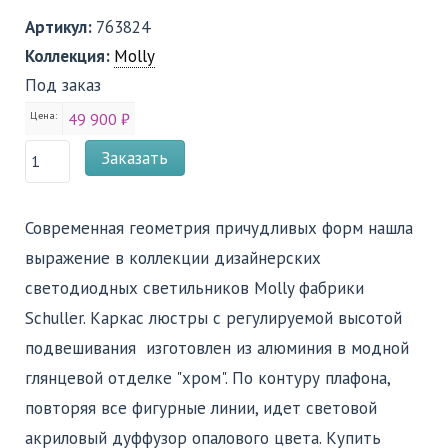
Артикул:
763824
Коллекция:
Molly
Под заказ
Цена:
49 900 ₽
Заказать
Современная геометрия причудливых форм нашла
выражение в коллекции дизайнерских
светодиодных светильников Molly фабрики
Schuller. Каркас люстры с регулируемой высотой
подвешивания изготовлен из алюминия в модной
глянцевой отделке "хром". По контуру плафона,
повторяя все фигурные линии, идет световой
акриловый дуффузор опалового цвета. Купить