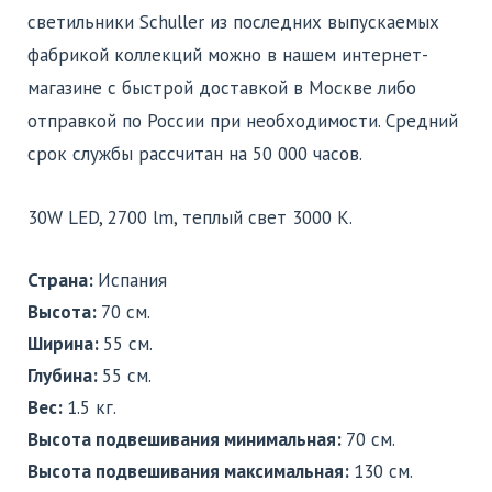
светильники Schuller из последних выпускаемых
фабрикой коллекций можно в нашем интернет-
магазине с быстрой доставкой в Москве либо
отправкой по России при необходимости. Средний
срок службы рассчитан на 50 000 часов.
30W LED, 2700 lm, теплый свет 3000 K.
Страна:
Испания
Высота:
70 см.
Ширина:
55 см.
Глубина:
55 см.
Вес:
1.5 кг.
Высота подвешивания минимальная:
70 см.
Высота подвешивания максимальная:
130 см.