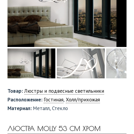
Товар:
Люстры и подвесные светильники
Расположение:
Гостиная
,
Холл/прихожая
Материал:
Металл, Стекло
ЛЮСТРА MOLLY 53 СМ ХРОМ