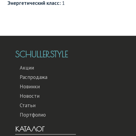
Энергетический класс:
1
SCHULLER.STYLE
Акции
Распродажа
Новинки
Новости
Статьи
Портфолио
КАТАЛОГ