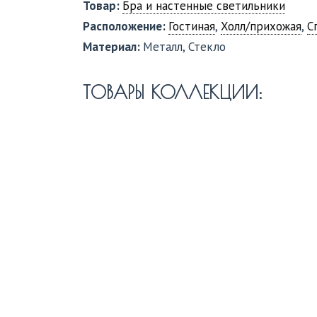
Товар:
Бра и настенные светильники
Расположение:
Гостиная
,
Холл/прихожая
,
С
Материал:
Металл, Стекло
ТОВАРЫ КОЛЛЕКЦИИ: