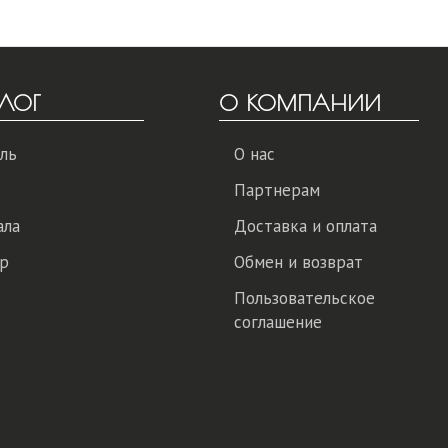
ЛОГ
О КОМПАНИИ
ль
О нас
Партнерам
ала
Доставка и оплата
р
Обмен и возврат
Пользовательское
соглашение