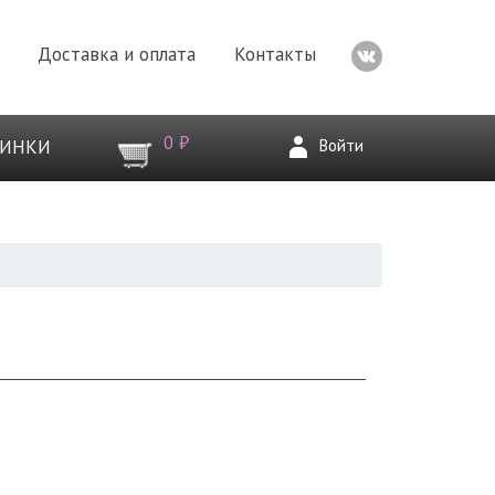
Доставка и оплата
Контакты
0 ₽
Войти
ВИНКИ