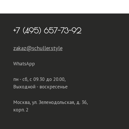
+7 (495) 657-73-92
zakaz@schuller.style
WhatsApp
пн - сб,
с 09.30 до 20.00,
Выходной - воскресенье
Москва, ул. Зеленодольская, д. 36,
корп. 2