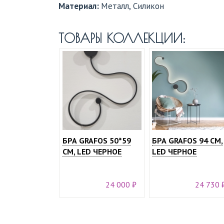
Материал:
Металл, Силикон
ТОВАРЫ КОЛЛЕКЦИИ:
БРА GRAFOS 50*59
БРА GRAFOS 94 СМ,
СМ, LED ЧЕРНОЕ
LED ЧЕРНОЕ
24 000 ₽
24 730 