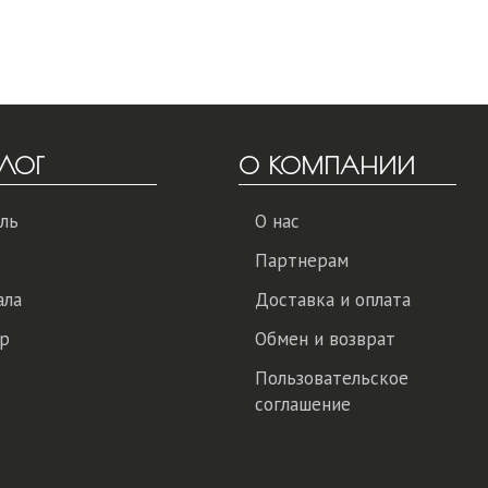
ЛОГ
О КОМПАНИИ
ль
О нас
Партнерам
ала
Доставка и оплата
р
Обмен и возврат
Пользовательское
соглашение