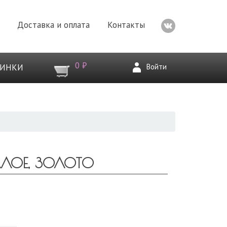
Доставка и оплата
Контакты
0 ₽
Войти
ВИНКИ
АЛОЕ, ЗОЛОТО