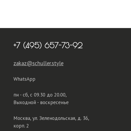
+7 (495) 657-73-92
zakaz@schuller.style
WhatsApp
пн - сб,
с 09.30 до 20.00,
Выходной - воскресенье
Москва, ул. Зеленодольская, д. 36,
корп. 2