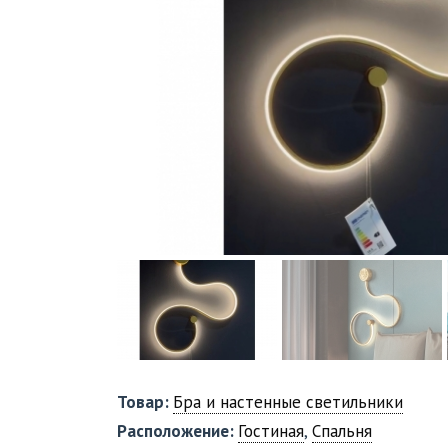
Товар:
Бра и настенные светильники
Расположение:
Гостиная
,
Спальня