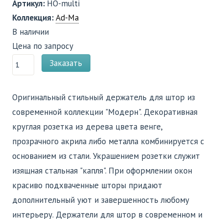
Артикул:
HO-multi
Коллекция:
Ad-Ma
В наличии
Цена по запросу
Заказать
Оригинальный стильный держатель для штор из
современной коллекции "Модерн". Декоративная
круглая розетка из дерева цвета венге,
прозрачного акрила либо металла комбинируется с
основанием из стали. Украшением розетки служит
изящная стальная "капля". При оформлении окон
красиво подхваченные шторы придают
дополнительный уют и завершенность любому
интерьеру. Держатели для штор в современном и