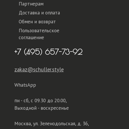
Партнерам
Доставка и оплата
Обмен и возврат
Пользовательское
соглашение
+7 (495) 657-73-92
zakaz@schuller.style
WhatsApp
пн - сб,
с 09.30 до 20.00,
Выходной - воскресенье
Москва, ул. Зеленодольская, д. 36,