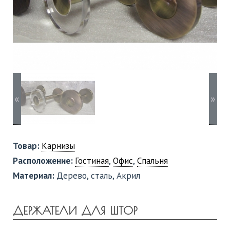
«
»
Товар:
Карнизы
Расположение:
Гостиная
,
Офис
,
Спальня
Материал:
Дерево, сталь, Акрил
ДЕРЖАТЕЛИ ДЛЯ ШТОР