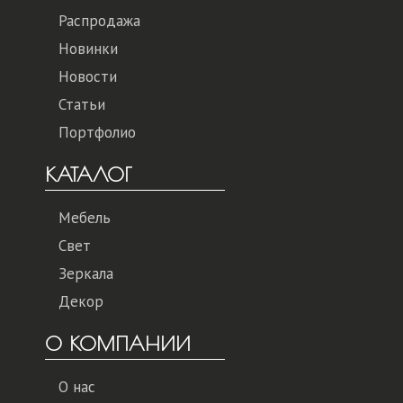
Распродажа
Новинки
Новости
Статьи
Портфолио
КАТАЛОГ
Мебель
Свет
Зеркала
Декор
О КОМПАНИИ
О нас