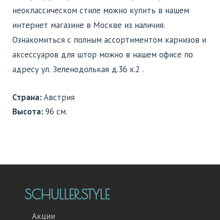
неоклассическом стиле можно купить в нашем
интернет магазине в Москве из наличия.
Ознакомиться с полным ассортиментом карнизов и
аксессуаров для штор можно в нашем офисе по
адресу ул. Зеленодолькая д.36 к.2 .
Страна:
Австрия
Высота:
96 см.
SCHULLER.STYLE
Акции