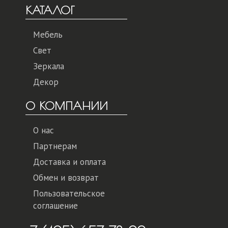
КАТАЛОГ
Мебель
Свет
Зеркала
Декор
О КОМПАНИИ
О нас
Партнерам
Доставка и оплата
Обмен и возврат
Пользовательское
соглашение