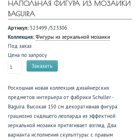
НАПОЛЬНАЯ ФИГУРА ИЗ МОЗАИКИ
BAGUIRA
Артикул:
523499 /523306
Коллекция:
Фигуры из зеркальной мозаики
Под заказ
Цена по запросу
Заказать
Роскошная новая коллекция дизайнерских
предметов интерьера от фабрики Schuller -
Baguira. Высокая 150 см декоративная фигура
грациозно сидящего леопарда из эффектной
зеркальной мозаики притягивает взгляд. Два
варианта исполнения скульптуры: с правым