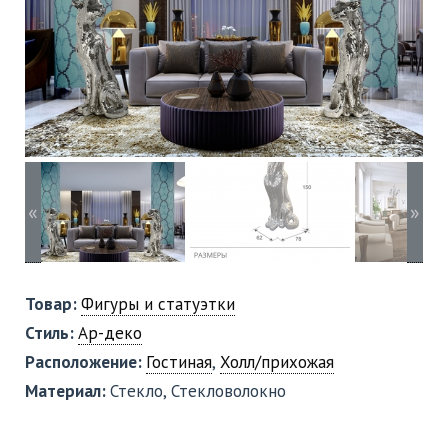
«
»
Товар:
Фигуры и статуэтки
Стиль:
Ар-деко
Расположение:
Гостиная
,
Холл/прихожая
Материал:
Стекло, Стекловолокно