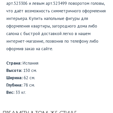
арт.523306 и левым арт.523499 поворотом головы,
что даёт возможность симметричного оформления
интерьера. Купить напольные фигуры для
оформления квартиры, загородного дома либо
салона с быстрой доставкой легко в нашем
интернет-магазине, позвонив по телефону либо
оформив заказ на сайте.
Страна:
Испания
Высота:
150 см.
Ширина:
62 см.
Глубина:
78 см.
Вес:
33 кг.