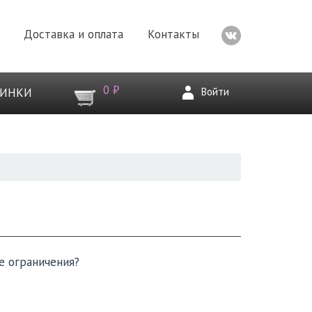
Доставка и оплата
Контакты
0 ₽
Войти
ВИНКИ
е ограничения?