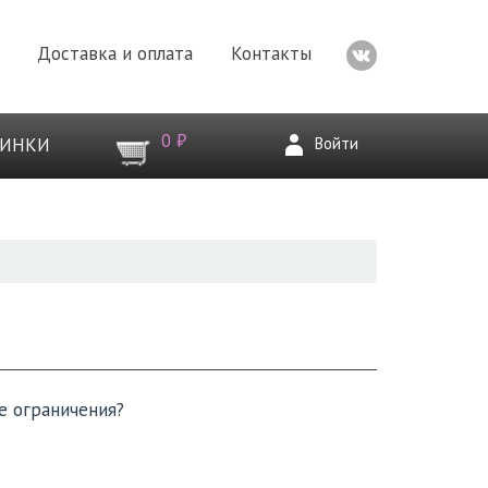
Доставка и оплата
Контакты
0 ₽
Войти
ВИНКИ
е ограничения?