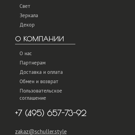
Свет
Зеркала
Декор
О КОМПАНИИ
О нас
Партнерам
Доставка и оплата
Обмен и возврат
Пользовательское
соглашение
+7 (495) 657-73-92
zakaz@schuller.style