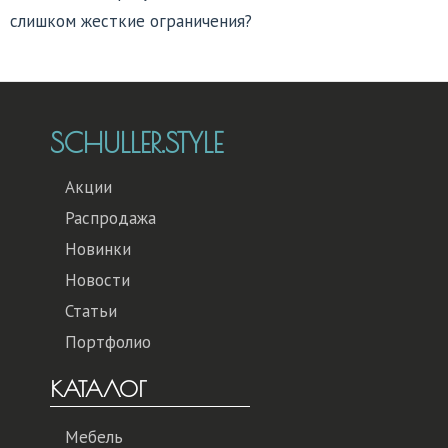
слишком жесткие ограничения?
SCHULLER.STYLE
Акции
Распродажа
Новинки
Новости
Статьи
Портфолио
КАТАЛОГ
Мебель