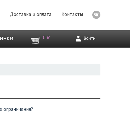
Доставка и оплата
Контакты
0 ₽
Войти
ВИНКИ
е ограничения?