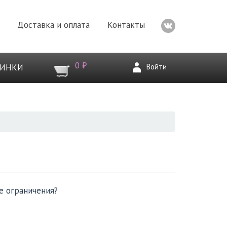
Доставка и оплата
Контакты
0 ₽
Войти
ВИНКИ
е ограничения?