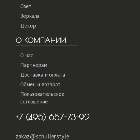
Свет
Зеркала
Декор
О КОМПАНИИ
О нас
Партнерам
Доставка и оплата
Обмен и возврат
Пользовательское
соглашение
+7 (495) 657-73-92
zakaz@schuller.style