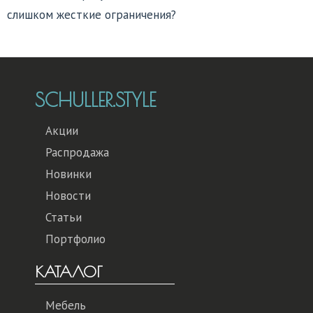
слишком жесткие ограничения?
SCHULLER.STYLE
Акции
Распродажа
Новинки
Новости
Статьи
Портфолио
КАТАЛОГ
Мебель