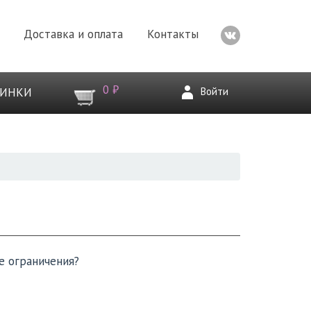
Доставка и оплата
Контакты
0 ₽
Войти
ВИНКИ
е ограничения?