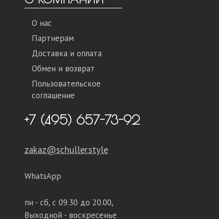
О нас
Партнерам
Доставка и оплата
Обмен и возврат
Пользовательское
соглашение
+7 (495) 657-73-92
zakaz@schuller.style
WhatsApp
пн - сб,
с 09.30 до 20.00,
Выходной - воскресенье