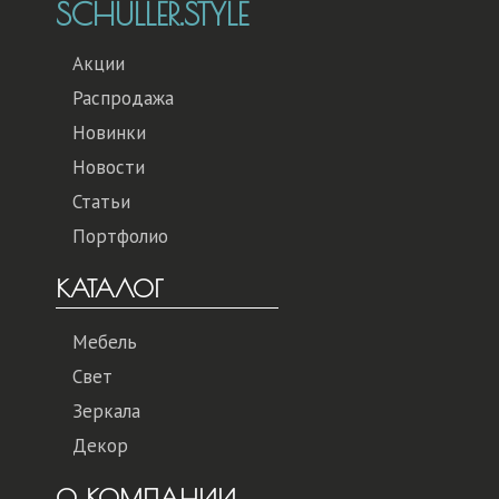
SCHULLER.STYLE
Акции
Распродажа
Новинки
Новости
Статьи
Портфолио
КАТАЛОГ
Мебель
Свет
Зеркала
Декор
О КОМПАНИИ