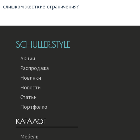
слишком жесткие ограничения?
SCHULLER.STYLE
Акции
Распродажа
Новинки
Новости
Статьи
Портфолио
КАТАЛОГ
Мебель