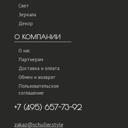
Свет
Зеркала
Декор
О КОМПАНИИ
О нас
Партнерам
Доставка и оплата
Обмен и возврат
Пользовательское
соглашение
+7 (495) 657-73-92
zakaz@schuller.style