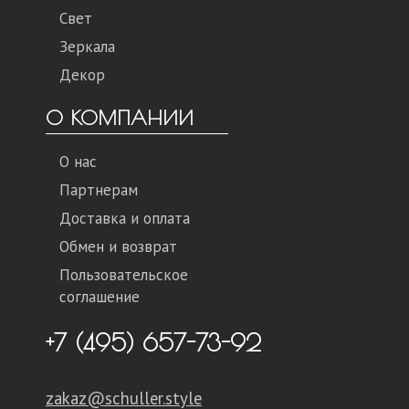
Свет
Зеркала
Декор
О КОМПАНИИ
О нас
Партнерам
Доставка и оплата
Обмен и возврат
Пользовательское
соглашение
+7 (495) 657-73-92
zakaz@schuller.style