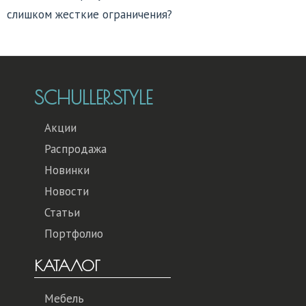
слишком жесткие ограничения?
SCHULLER.STYLE
Акции
Распродажа
Новинки
Новости
Статьи
Портфолио
КАТАЛОГ
Мебель