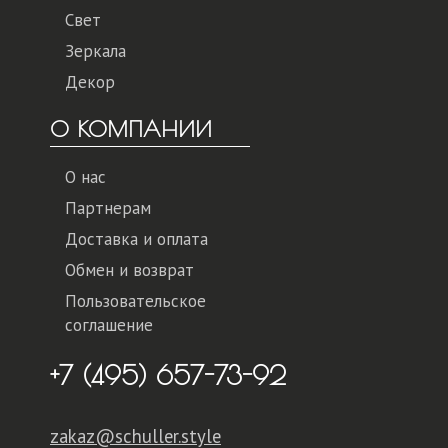
Свет
Зеркала
Декор
О КОМПАНИИ
О нас
Партнерам
Доставка и оплата
Обмен и возврат
Пользовательское
соглашение
+7 (495) 657-73-92
zakaz@schuller.style