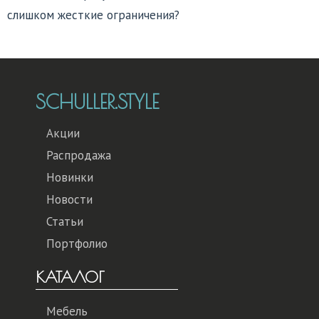
слишком жесткие ограничения?
SCHULLER.STYLE
Акции
Распродажа
Новинки
Новости
Статьи
Портфолио
КАТАЛОГ
Мебель