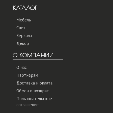
КАТАЛОГ
Мебель
Свет
Зеркала
Декор
О КОМПАНИИ
О нас
Партнерам
Доставка и оплата
Обмен и возврат
Пользовательское
соглашение