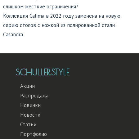
слишком жесткие ограничения?
Коллекция Calima в 2022 году заменена на новую
серию столов с ножкой из полированной стали
Casandra.
SCHULLER.STYLE
Акции
Распродажа
Новинки
Новости
Статьи
Портфолио