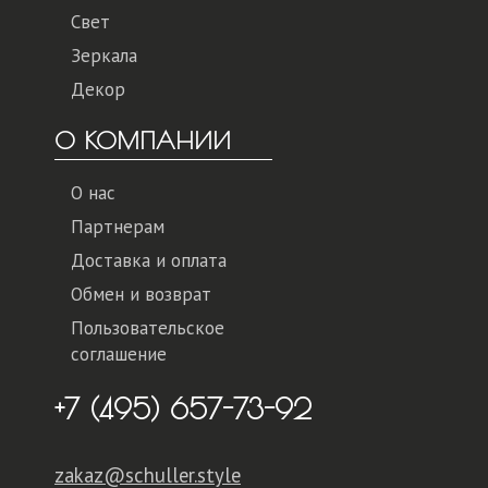
Свет
Зеркала
Декор
О КОМПАНИИ
О нас
Партнерам
Доставка и оплата
Обмен и возврат
Пользовательское
соглашение
+7 (495) 657-73-92
zakaz@schuller.style