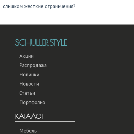
слишком жесткие ограничения?
SCHULLER.STYLE
Акции
Распродажа
Новинки
Новости
Статьи
Портфолио
КАТАЛОГ
Мебель