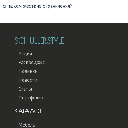
слишком жесткие ограничения?
SCHULLER.STYLE
Акции
Распродажа
Новинки
Новости
Статьи
Портфолио
КАТАЛОГ
Мебель