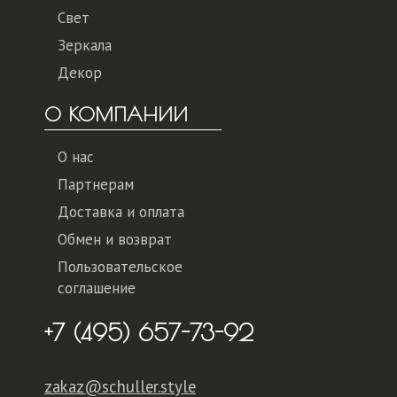
Свет
Зеркала
Декор
О КОМПАНИИ
О нас
Партнерам
Доставка и оплата
Обмен и возврат
Пользовательское
соглашение
+7 (495) 657-73-92
zakaz@schuller.style