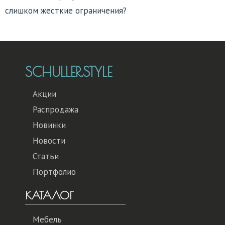
слишком жесткие ограничения?
SCHULLER.STYLE
Акции
Распродажа
Новинки
Новости
Статьи
Портфолио
КАТАЛОГ
Мебель