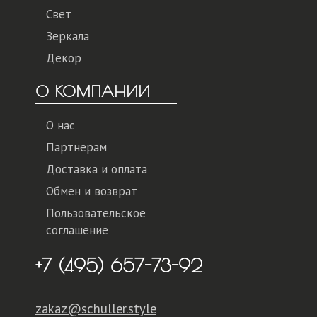
Свет
Зеркала
Декор
О КОМПАНИИ
О нас
Партнерам
Доставка и оплата
Обмен и возврат
Пользовательское
соглашение
+7 (495) 657-73-92
zakaz@schuller.style