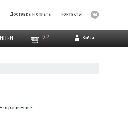
Доставка и оплата
Контакты
0 ₽
Войти
ВИНКИ
е ограничения?