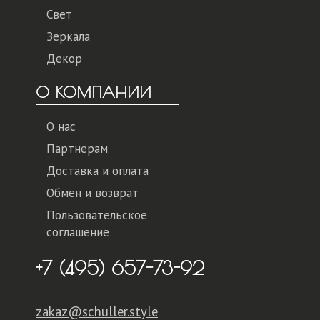
Свет
Зеркала
Декор
О КОМПАНИИ
О нас
Партнерам
Доставка и оплата
Обмен и возврат
Пользовательское
соглашение
+7 (495) 657-73-92
zakaz@schuller.style