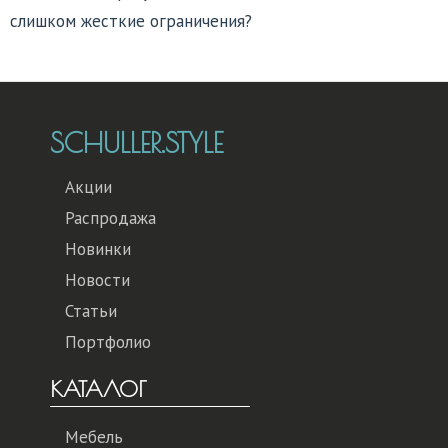
слишком жесткие ограничения?
SCHULLER.STYLE
Акции
Распродажа
Новинки
Новости
Статьи
Портфолио
КАТАЛОГ
Мебель