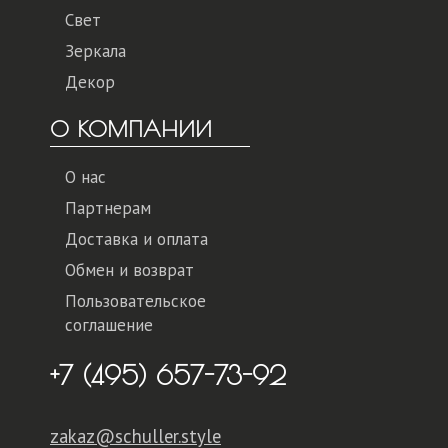
Свет
Зеркала
Декор
О КОМПАНИИ
О нас
Партнерам
Доставка и оплата
Обмен и возврат
Пользовательское
соглашение
+7 (495) 657-73-92
zakaz@schuller.style