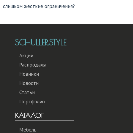
слишком жесткие ограничения?
SCHULLER.STYLE
Акции
Распродажа
Новинки
Новости
Статьи
Портфолио
КАТАЛОГ
Мебель